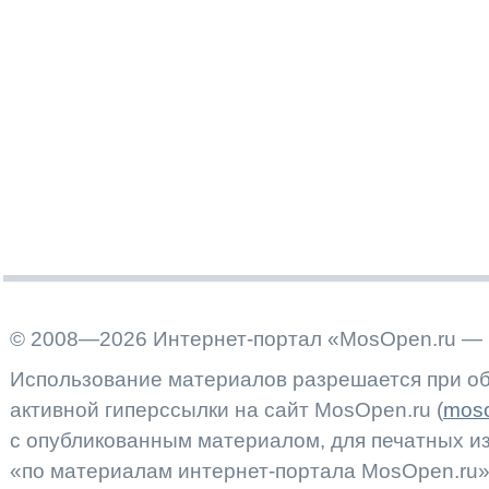
© 2008—2026 Интернет-портал «MosOpen.ru — 
Использование материалов разрешается при об
активной гиперссылки на сайт MosOpen.ru (
moso
с опубликованным материалом, для печатных 
«по материалам интернет-портала MosOpen.ru»