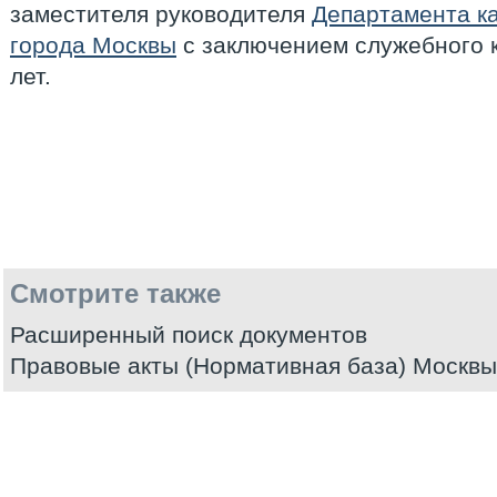
заместителя руководителя
Департамента к
города Москвы
с заключением служебного к
лет.
Смотрите также
Расширенный поиск документов
Правовые акты (Нормативная база) Москвы