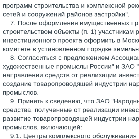
программ строительства и комплексной ре
сетей и сооружений районов застройки".
7. После оформления имущественных пр
строительством объекты (п. 1) участникам 
инвестиционного проекта оформить в Моск
комитете в установленном порядке земель
8. Согласиться с предложением Ассоциа
художественные промыслы России" и ЗАО 
направлении средств от реализации инвес
создание товаропроводящей индустрии на
промыслов.
9. Принять к сведению, что ЗАО "Народ
средства, полученные от реализации инвес
развитие товаропроводящей индустрии на
промыслов, включающей:
9.1. Центры комплексного обслуживания 