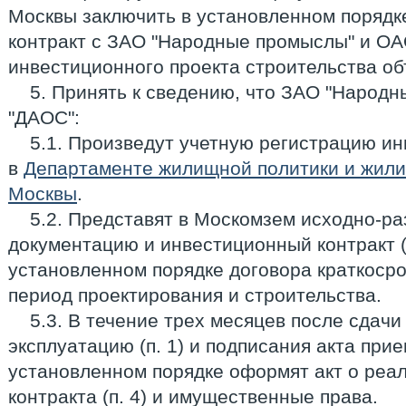
Москвы заключить в установленном порядк
контракт с ЗАО "Народные промыслы" и ОА
инвестиционного проекта строительства объе
5. Принять к сведению, что ЗАО "Народ
"ДАОС":
5.1. Произведут учетную регистрацию ин
в
Департаменте жилищной политики и жил
Москвы
.
5.2. Представят в Москомзем исходно-р
документацию и инвестиционный контракт (
установленном порядке договора краткоср
период проектирования и строительства.
5.3. В течение трех месяцев после сдачи
эксплуатацию (п. 1) и подписания акта при
установленном порядке оформят акт о реа
контракта (п. 4) и имущественные права.