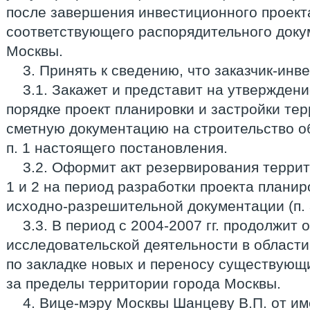
после завершения инвестиционного проект
соответствующего распорядительного доку
Москвы.
3. Принять к сведению, что заказчик-ин
3.1. Закажет и представит на утвержден
порядке проект планировки и застройки тер
сметную документацию на строительство об
п. 1 настоящего постановления.
3.2. Оформит акт резервирования террито
1 и 2 на период разработки проекта планир
исходно-разрешительной документации (п. 3
3.3. В период с 2004-2007 гг. продолжит
исследовательской деятельности в области
по закладке новых и переносу существующ
за пределы территории города Москвы.
4. Вице-мэру Москвы Шанцеву В.П. от и