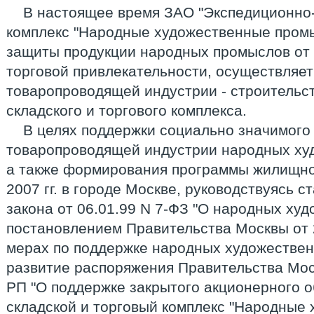
В настоящее время ЗАО "Экспедиционно-
комплекс "Народные художественные пром
защиты продукции народных промыслов от 
торговой привлекательности, осуществляет
товаропроводящей индустрии - строительс
складского и торгового комплекса.
В целях поддержки социально значимого
товаропроводящей индустрии народных ху
а также формирования программы жилищног
2007 гг. в городе Москве, руководствуясь 
закона от 06.01.99 N 7-ФЗ "О народных ху
постановлением Правительства Москвы от 
мерах по поддержке народных художествен
развитие распоряжения Правительства Моск
РП "О поддержке закрытого акционерного 
складской и торговый комплекс "Народные