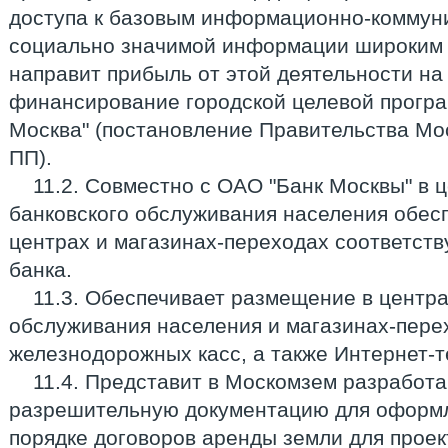
доступа к базовым информационно-коммун
социально значимой информации широким 
направит прибыль от этой деятельности н
финансирование городской целевой прогр
Москва" (постановление Правительства Мос
ПП).
11.2. Совместно с ОАО "Банк Москвы" в 
банковского обслуживания населения обес
центрах и магазинах-переходах соответст
банка.
11.3. Обеспечивает размещение в центра
обслуживания населения и магазинах-перех
железнодорожных касс, а также Интернет-т
11.4. Представит в Москомзем разработ
разрешительную документацию для оформл
порядке договоров аренды земли для проек