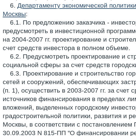
6.
Департаменту экономической политики
Москвы
:
6.1. По предложению заказчика - инвес
предусмотреть в инвестиционной програм
на 2004-2007 гг. проектирование и строитель
счет средств инвестора в полном объеме.
6.2. Предусмотреть проектирование и ст
социальной сферы за счет средств городск
6.3. Проектирование и строительство го
сетей и сооружений, обеспечивающих застр
(п. 1), осуществить в 2003-2007 гг. за счет 
источников финансирования в пределах ли
вложений, выделенных городскому инвесто
градостроительной политики, развития и р
Москвы, в соответствии с постановлением
30.09.2003 N 815-ПП "О финансировании р