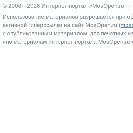
© 2008—2026 Интернет-портал «MosOpen.ru — 
Использование материалов разрешается при об
активной гиперссылки на сайт MosOpen.ru (
moso
с опубликованным материалом, для печатных 
«по материалам интернет-портала MosOpen.ru»