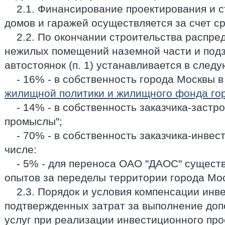
2.1. Финансирование проектирования и 
домов и гаражей осуществляется за счет с
2.2. По окончании строительства распр
нежилых помещений наземной части и под
автостоянок (п. 1) устанавливается в сле
- 16% - в собственность города Москвы 
жилищной политики и жилищного фонда го
- 14% - в собственность заказчика-заст
промыслы";
- 70% - в собственность заказчика-инвес
числе:
- 5% - для переноса ОАО "ДАОС" сущест
опытов за переделы территории города Мо
2.3. Порядок и условия компенсации инв
подтвержденных затрат за выполнение доп
услуг при реализации инвестиционного прое