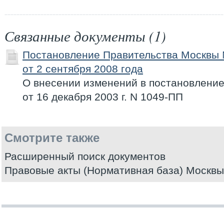
Связанные документы (1)
Постановление Правительства Москвы
от 2 сентября 2008 года
О внесении изменений в постановлени
от 16 декабря 2003 г. N 1049-ПП
Смотрите также
Расширенный поиск документов
Правовые акты (Нормативная база) Москвы