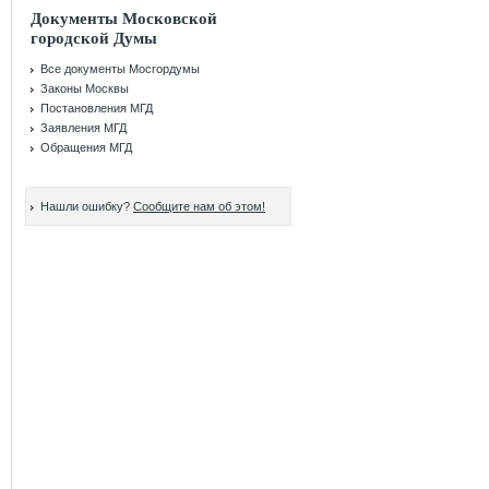
Документы Московской
городской Думы
Все документы Мосгордумы
Законы Москвы
Постановления МГД
Заявления МГД
Обращения МГД
Нашли ошибку?
Сообщите нам об этом!