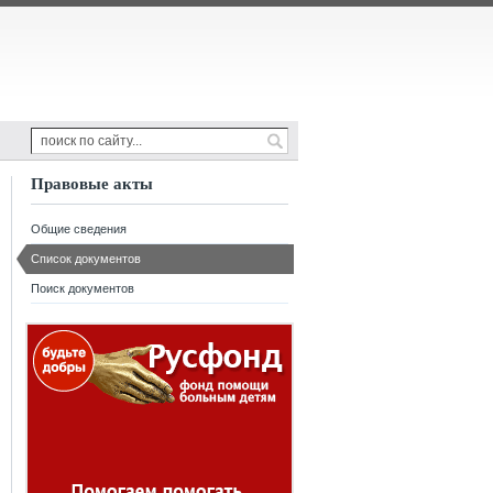
Правовые акты
Общие сведения
Список документов
Поиск документов