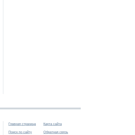
Главная страница
Карта сайта
Поиск по сайту
Обратная связь