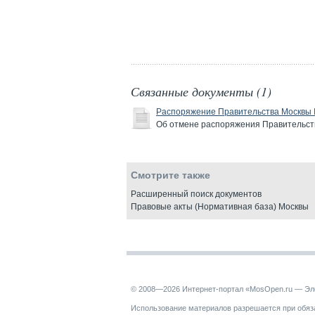
Связанные документы (1)
Распоряжение Правительства Москвы 
Об отмене распоряжения Правительств
Смотрите также
Расширенный поиск документов
Правовые акты (Нормативная база) Москвы
© 2008—2026 Интернет-портал «MosOpen.ru — Эл
Использование материалов разрешается при обяза