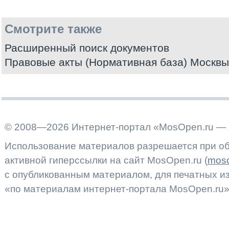
Смотрите также
Расширенный поиск документов
Правовые акты (Нормативная база) Москвы
© 2008—2026 Интернет-портал «MosOpen.ru — 
Использование материалов разрешается при об
активной гиперссылки на сайт MosOpen.ru (
moso
с опубликованным материалом, для печатных 
«по материалам интернет-портала MosOpen.ru»