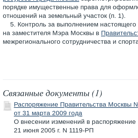
порядке имущественные права для оформл
отношений на земельный участок (п. 1).
5. Контроль за выполнением настоящего
на заместителя Мэра Москвы в
Правительс
межрегионального сотрудничества и спорт
Связанные документы (1)
Распоряжение Правительства Москвы 
от 31 марта 2009 года
О внесении изменений в распоряжение
21 июня 2005 г. N 1119-РП