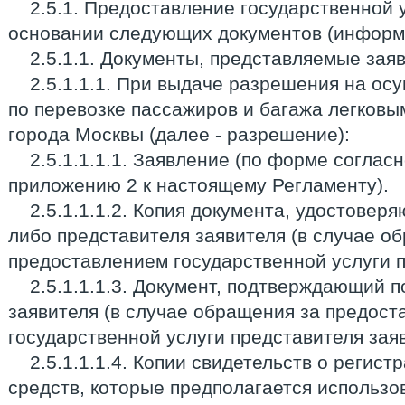
2.5.1. Предоставление государственной 
основании следующих документов (информ
2.5.1.1. Документы, представляемые зая
2.5.1.1.1. При выдаче разрешения на ос
по перевозке пассажиров и багажа легковы
города Москвы (далее - разрешение):
2.5.1.1.1.1. Заявление (по форме соглас
приложению 2 к настоящему Регламенту).
2.5.1.1.1.2. Копия документа, удостовер
либо представителя заявителя (в случае о
предоставлением государственной услуги п
2.5.1.1.1.3. Документ, подтверждающий 
заявителя (в случае обращения за предос
государственной услуги представителя заяв
2.5.1.1.1.4. Копии свидетельств о регис
средств, которые предполагается использов