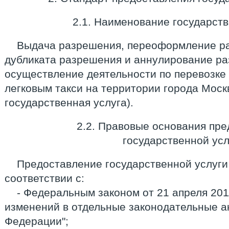
2.1. Наименование государств
Выдача разрешения, переоформление р
дубликата разрешения и аннулирование р
осуществление деятельности по перевозке
легковым такси на территории города Моск
государственная услуга).
2.2. Правовые основания пр
государственной усл
Предоставление государственной услуги
соответствии с:
- Федеральным законом от 21 апреля 2011
изменений в отдельные законодательные а
Федерации";