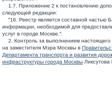
1.7. Приложение 2 к постановлению допо
следующей редакции:
"16. Реестр является составной частью Б
информации, необходимой для предоставл
услуг в городе Москве.".
2. Контроль за выполнением настоящего
на заместителя Мэра Москвы в
Правительс
Департамента транспорта и развития доро
инфраструктуры города Москвы
Ликсутова 