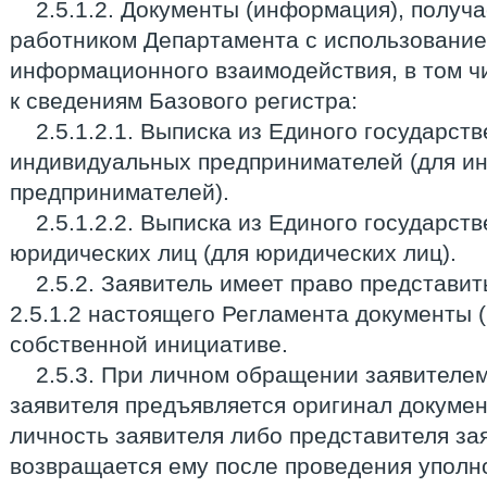
2.5.1.2. Документы (информация), полу
работником Департамента с использовани
информационного взаимодействия, в том ч
к сведениям Базового регистра:
2.5.1.2.1. Выписка из Единого государст
индивидуальных предпринимателей (для и
предпринимателей).
2.5.1.2.2. Выписка из Единого государст
юридических лиц (для юридических лиц).
2.5.2. Заявитель имеет право представит
2.5.1.2 настоящего Регламента документы
собственной инициативе.
2.5.3. При личном обращении заявителе
заявителя предъявляется оригинал докуме
личность заявителя либо представителя за
возвращается ему после проведения упол