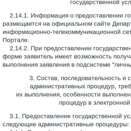
государственной усл
2.14.1. Информация о предоставлении г
размещается на официальном сайте Депар
информационно-телекоммуникационной сети
Портале.
2.14.2. При предоставлении государстве
форме заявитель имеет возможность полу
выполнения заявления в подсистеме "личны
3. Состав, последовательность и 
административных процедур, треб
их выполнения, особенности выполне
процедур в электронно
3.1. Предоставление государственной ус
следующие административные процедуры: