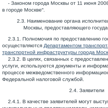
- Законом города Москвы от 11 июня 2008 
в городе Москве".
2.3. Наименование органа исполните
Москвы, предоставляющего госуда
2.3.1. Полномочия по предоставлению го
осуществляются
Департаментом транспорт
транспортной инфраструктуры города Мос
2.3.2. В целях, связанных с предоставл
услуги, используются документы и информ
процессе межведомственного информацион
Федеральной налоговой службой.
2.4. Заявители
2.4.1. В качестве заявителей могут выст