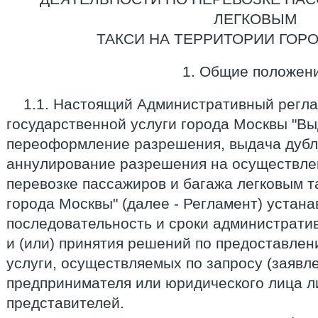
ЛЕГКОВЫМ
ТАКСИ НА ТЕРРИТОРИИ ГОР
1. Общие положен
1.1. Настоящий Административный регл
государственной услуги города Москвы "В
переоформление разрешения, выдача дубл
аннулирование разрешения на осуществле
перевозке пассажиров и багажа легковым т
города Москвы" (далее - Регламент) устана
последовательность и сроки администрати
и (или) принятия решений по предоставле
услуги, осуществляемых по запросу (заявл
предпринимателя или юридического лица л
представителей.