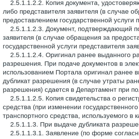
2.5.1.1.2.2. Копия документа, удостовер
либо представителя заявителя (в случае о
предоставлением государственной услуги п
2.5.1.1.2.3. Документ, подтверждающий 
заявителя (в случае обращения за предос
государственной услуги представителя заяв
2.5.1.1.2.4. Оригинал ранее выданного 
разрешения. При подаче документов в эле
использованием Портала оригинал ранее 
дубликат разрешения (в случае утраты ран
разрешения) сдается в Департамент при по
2.5.1.1.2.5. Копия свидетельства о реги
средства (при изменении государственного
транспортного средства, используемого в ка
2.5.1.1.3. При выдаче дубликата разреше
2.5.1.1.3.1. Заявление (по форме соглас