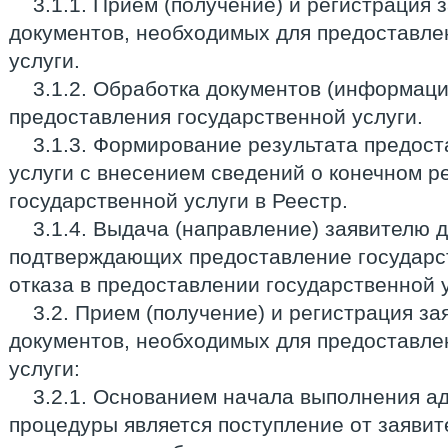
3.1.1. Прием (получение) и регистрация 
документов, необходимых для предоставле
услуги.
3.1.2. Обработка документов (информаци
предоставления государственной услуги.
3.1.3. Формирование результата предос
услуги с внесением сведений о конечном р
государственной услуги в Реестр.
3.1.4. Выдача (направление) заявителю 
подтверждающих предоставление государст
отказа в предоставлении государственной у
3.2. Прием (получение) и регистрация за
документов, необходимых для предоставле
услуги:
3.2.1. Основанием начала выполнения а
процедуры является поступление от заявит