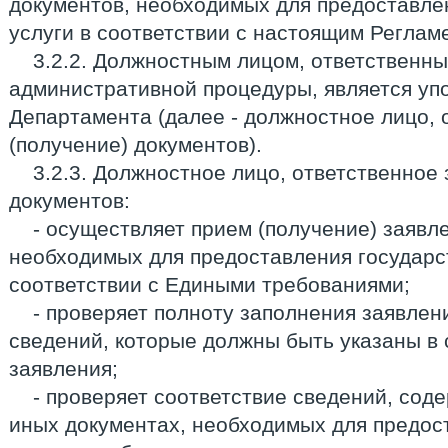
документов, необходимых для предоставле
услуги в соответствии с настоящим Реглам
3.2.2. Должностным лицом, ответственн
административной процедуры, является у
Департамента (далее - должностное лицо, 
(получение) документов).
3.2.3. Должностное лицо, ответственное 
документов:
- осуществляет прием (получение) заявл
необходимых для предоставления государст
соответствии с Едиными требованиями;
- проверяет полноту заполнения заявлен
сведений, которые должны быть указаны в
заявления;
- проверяет соответствие сведений, сод
иных документах, необходимых для предос