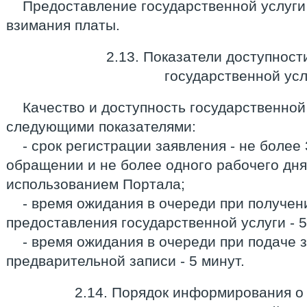
Предоставление государственной услуги
взимания платы.
2.13. Показатели доступност
государственной усл
Качество и доступность государственной
следующими показателями:
- срок регистрации заявления - не более
обращении и не более одного рабочего дня
использованием Портала;
- время ожидания в очереди при получен
предоставления государственной услуги - 5
- время ожидания в очереди при подаче 
предварительной записи - 5 минут.
2.14. Порядок информирования о