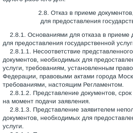
2.8. Отказ в приеме документо
для предоставления государст
2.8.1. Основаниями для отказа в приеме
для предоставления государственной услуг
2.8.1.1. Несоответствие представленног
документов, необходимых для предоставле
услуги, требованиям, установленным прав
Федерации, правовыми актами города Мос
требованиями, настоящим Регламентом.
2.8.1.2. Представление документов, срок
на момент подачи заявления.
2.8.1.3. Представление заявителем непо
документов, необходимых для предоставле
услуги.