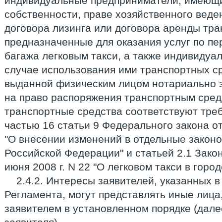
индивидуальные предприниматели, имеющи
собственности, праве хозяйственного веде
договора лизинга или договора аренды тра
предназначенные для оказания услуг по пе
багажа легковым такси, а также индивидуа
случае использования ими транспортных с
выданной физическим лицом нотариально 
на право распоряжения транспортным сред
транспортные средства соответствуют тре
частью 16 статьи 9 Федерального закона от
"О внесении изменений в отдельные закон
Российской Федерации" и статьей 2.1 Зако
июня 2008 г. N 22 "О легковом такси в город
2.4.2. Интересы заявителей, указанных в
Регламента, могут представлять иные лиц
заявителем в установленном порядке (дале