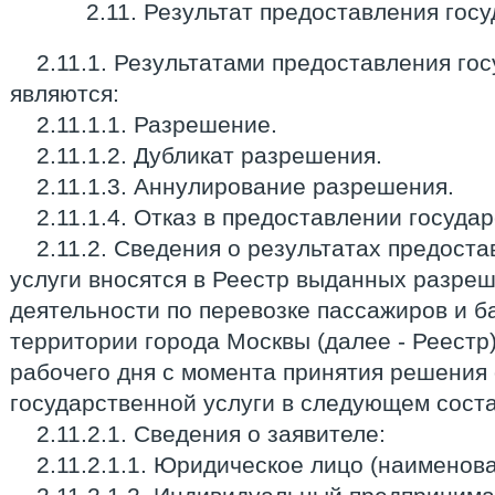
2.11. Результат предоставления гос
2.11.1. Результатами предоставления го
являются:
2.11.1.1. Разрешение.
2.11.1.2. Дубликат разрешения.
2.11.1.3. Аннулирование разрешения.
2.11.1.4. Отказ в предоставлении госуда
2.11.2. Сведения о результатах предост
услуги вносятся в Реестр выданных разре
деятельности по перевозке пассажиров и б
территории города Москвы (далее - Реестр)
рабочего дня с момента принятия решения
государственной услуги в следующем соста
2.11.2.1. Сведения о заявителе:
2.11.2.1.1. Юридическое лицо (наименов