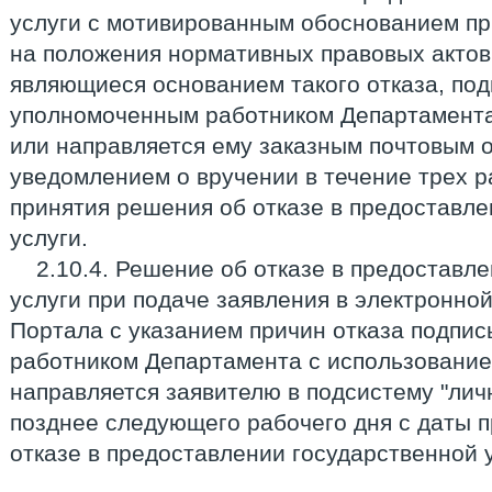
услуги с мотивированным обоснованием при
на положения нормативных правовых актов
являющиеся основанием такого отказа, по
уполномоченным работником Департамента
или направляется ему заказным почтовым 
уведомлением о вручении в течение трех р
принятия решения об отказе в предоставле
услуги.
2.10.4. Решение об отказе в предоставл
услуги при подаче заявления в электронно
Портала с указанием причин отказа подпи
работником Департамента с использование
направляется заявителю в подсистему "лич
позднее следующего рабочего дня с даты 
отказе в предоставлении государственной у