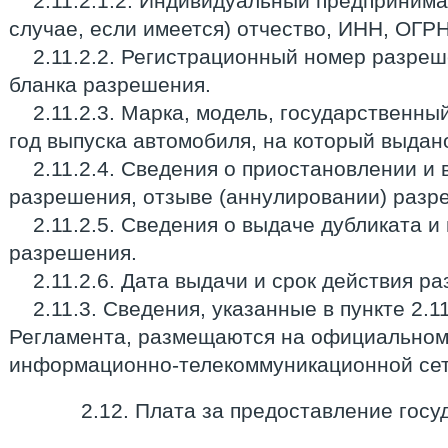
2.11.2.1.2. Индивидуальный предпринима
случае, если имеется) отчество, ИНН, ОГР
2.11.2.2. Регистрационный номер разреш
бланка разрешения.
2.11.2.3. Марка, модель, государственны
год выпуска автомобиля, на который выдан
2.11.2.4. Сведения о приостановлении и
разрешения, отзыве (аннулировании) разр
2.11.2.5. Сведения о выдаче дубликата 
разрешения.
2.11.2.6. Дата выдачи и срок действия р
2.11.3. Сведения, указанные в пункте 2.1
Регламента, размещаются на официальном
информационно-телекоммуникационной сет
2.12. Плата за предоставление госу