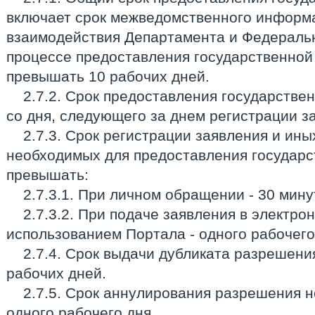
включает срок межведомственного информ
взаимодействия Департамента и Федераль
процессе предоставления государственной 
превышать 10 рабочих дней.
2.7.2. Срок предоставления государстве
со дня, следующего за днем регистрации з
2.7.3. Срок регистрации заявления и ины
необходимых для предоставления государс
превышать:
2.7.3.1. При личном обращении - 30 мину
2.7.3.2. При подаче заявления в электро
использованием Портала - одного рабочего
2.7.4. Срок выдачи дубликата разрешени
рабочих дней.
2.7.5. Срок аннулирования разрешения 
одного рабочего дня.