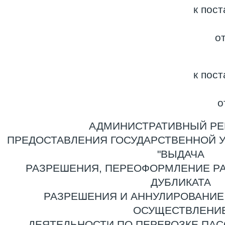
к пос
о
к пос
о
АДМИНИСТРАТИВНЫЙ РЕ
ПРЕДОСТАВЛЕНИЯ ГОСУДАРСТВЕННОЙ 
"ВЫДАЧА
РАЗРЕШЕНИЯ, ПЕРЕОФОРМЛЕНИЕ Р
ДУБЛИКАТА
РАЗРЕШЕНИЯ И АННУЛИРОВАНИЕ
ОСУЩЕСТВЛЕНИ
ДЕЯТЕЛЬНОСТИ ПО ПЕРЕВОЗКЕ ПАС