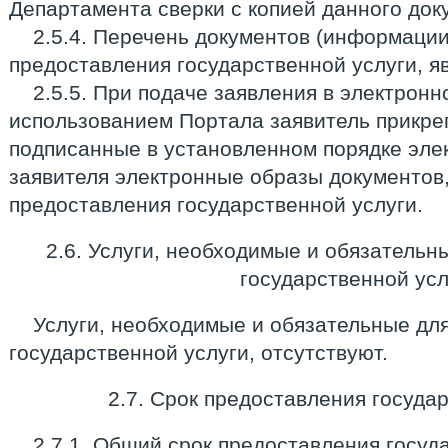
Департамента сверки с копией данного док
2.5.4. Перечень документов (информации
предоставления государственной услуги, 
2.5.5. При подаче заявления в электрон
использованием Портала заявитель прикре
подписанные в установленном порядке эле
заявителя электронные образы документов
предоставления государственной услуги.
2.6. Услуги, необходимые и обязательн
государственной усл
Услуги, необходимые и обязательные дл
государственной услуги, отсутствуют.
2.7. Срок предоставления госуда
2.7.1. Общий срок предоставления госуд