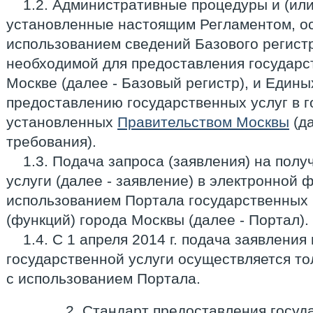
1.2. Административные процедуры и (или
установленные настоящим Регламентом, о
использованием сведений Базового регист
необходимой для предоставления государст
Москве (далее - Базовый регистр), и Едины
предоставлению государственных услуг в г
установленных
Правительством Москвы
(да
требования).
1.3. Подача запроса (заявления) на пол
услуги (далее - заявление) в электронной 
использованием Портала государственных 
(функций) города Москвы (далее - Портал).
1.4. С 1 апреля 2014 г. подача заявления
государственной услуги осуществляется то
с использованием Портала.
2. Стандарт предоставления госуд