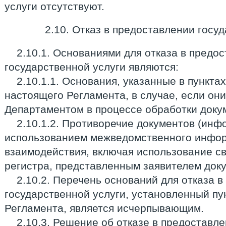
услуги отсутствуют.
2.10. Отказ в предоставлении госу
2.10.1. Основаниями для отказа в предо
государственной услуги являются:
2.10.1.1. Основания, указанные в пунктах 
настоящего Регламента, в случае, если он
Департаментом в процессе обработки доку
2.10.1.2. Противоречие документов (инф
использованием межведомственного инфо
взаимодействия, включая использование с
регистра, представленным заявителем док
2.10.2. Перечень оснований для отказа 
государственной услуги, установленный пу
Регламента, является исчерпывающим.
2.10.3. Решение об отказе в предоставл