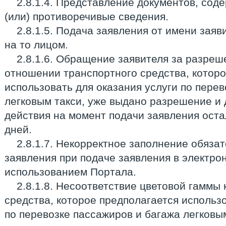
2.8.1.4. Представление документов, со
(или) противоречивые сведения.
2.8.1.5. Подача заявления от имени зая
на то лицом.
2.8.1.6. Обращение заявителя за разреш
отношении транспортного средства, которо
использовать для оказания услуги по пере
легковым такси, уже выдано разрешение и 
действия на момент подачи заявления оста
дней.
2.8.1.7. Некорректное заполнение обяза
заявления при подаче заявления в электро
использованием Портала.
2.8.1.8. Несоответствие цветовой гаммы 
средства, которое предполагается использо
по перевозке пассажиров и багажа легковы