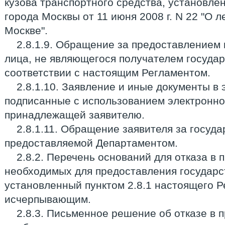
кузова транспортного средства, установлен
города Москвы от 11 июня 2008 г. N 22 "О л
Москве".
2.8.1.9. Обращение за предоставлением 
лица, не являющегося получателем государ
соответствии с настоящим Регламентом.
2.8.1.10. Заявление и иные документы в
подписанные с использованием электронно
принадлежащей заявителю.
2.8.1.11. Обращение заявителя за госуда
предоставляемой Департаментом.
2.8.2. Перечень оснований для отказа в 
необходимых для предоставления государс
установленный пунктом 2.8.1 настоящего Р
исчерпывающим.
2.8.3. Письменное решение об отказе в 