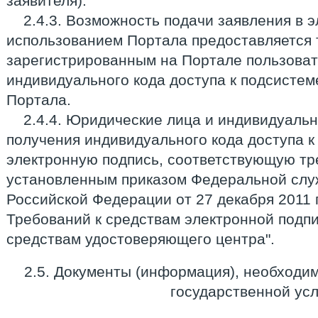
заявителя).
2.4.3. Возможность подачи заявления в 
использованием Портала предоставляется 
зарегистрированным на Портале пользоват
индивидуального кода доступа к подсистем
Портала.
2.4.4. Юридические лица и индивидуаль
получения индивидуального кода доступа к
электронную подпись, соответствующую тр
установленным приказом Федеральной слу
Российской Федерации от 27 декабря 2011 
Требований к средствам электронной подпи
средствам удостоверяющего центра".
2.5. Документы (информация), необходи
государственной усл