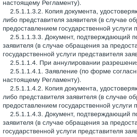
настоящему Регламенту).
2.5.1.1.3.2. Копия документа, удостовер
либо представителя заявителя (в случае о
предоставлением государственной услуги п
2.5.1.1.3.3. Документ, подтверждающий 
заявителя (в случае обращения за предос
государственной услуги представителя заяв
2.5.1.1.4. При аннулировании разрешени
2.5.1.1.4.1. Заявление (по форме соглас
настоящему Регламенту).
2.5.1.1.4.2. Копия документа, удостовер
либо представителя заявителя (в случае о
предоставлением государственной услуги п
2.5.1.1.4.3. Документ, подтверждающий 
заявителя (в случае обращения за предос
государственной услуги представителя заяв