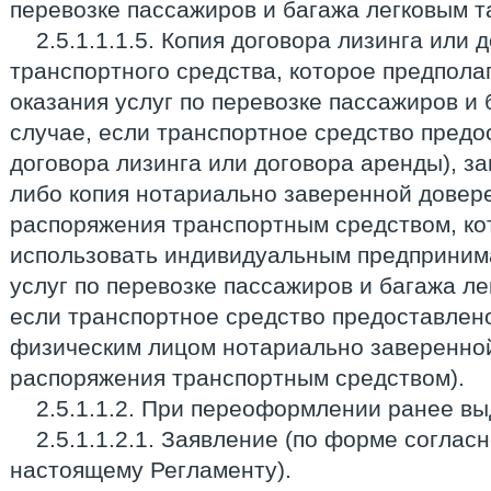
перевозке пассажиров и багажа легковым т
2.5.1.1.1.5. Копия договора лизинга или
транспортного средства, которое предпола
оказания услуг по перевозке пассажиров и 
случае, если транспортное средство предо
договора лизинга или договора аренды), з
либо копия нотариально заверенной довер
распоряжения транспортным средством, ко
использовать индивидуальным предприним
услуг по перевозке пассажиров и багажа ле
если транспортное средство предоставлен
физическим лицом нотариально заверенной
распоряжения транспортным средством).
2.5.1.1.2. При переоформлении ранее в
2.5.1.1.2.1. Заявление (по форме соглас
настоящему Регламенту).