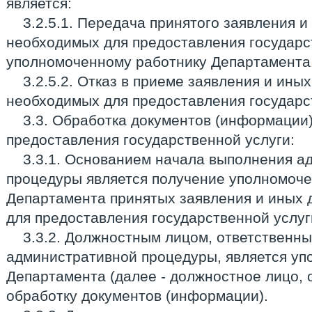
является:
3.2.5.1. Передача принятого заявления и
необходимых для предоставления государс
уполномоченному работнику Департамента
3.2.5.2. Отказ в приеме заявления и ины
необходимых для предоставления государс
3.3. Обработка документов (информации
предоставления государственной услуги:
3.3.1. Основанием начала выполнения а
процедуры является получение уполномоч
Департамента принятых заявления и иных 
для предоставления государственной услуг
3.3.2. Должностным лицом, ответственн
административной процедуры, является у
Департамента (далее - должностное лицо, 
обработку документов (информации).