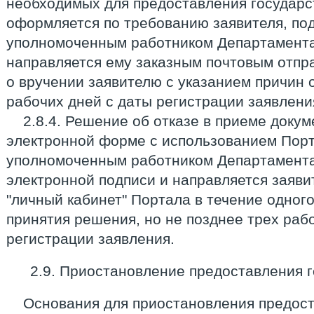
необходимых для предоставления государс
оформляется по требованию заявителя, по
уполномоченным работником Департамента
направляется ему заказным почтовым отп
о вручении заявителю с указанием причин 
рабочих дней с даты регистрации заявлени
2.8.4. Решение об отказе в приеме докум
электронной форме с использованием Порт
уполномоченным работником Департамента
электронной подписи и направляется заяви
"личный кабинет" Портала в течение одног
принятия решения, но не позднее трех раб
регистрации заявления.
2.9. Приостановление предоставления г
Основания для приостановления предос