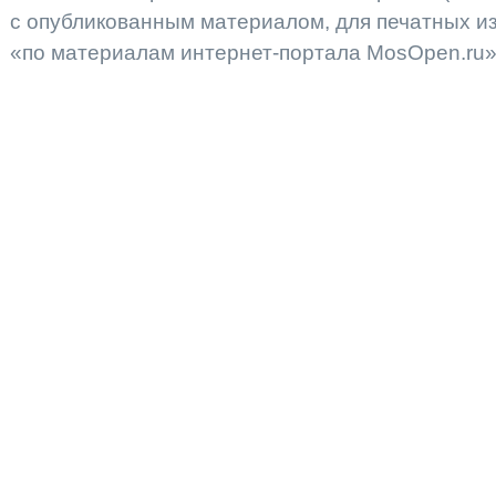
с опубликованным материалом, для печатных 
«по материалам интернет-портала MosOpen.ru»