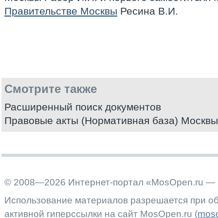
Правительстве Москвы
Ресина В.И.
Смотрите также
Расширенный поиск документов
Правовые акты (Нормативная база) Москвы
© 2008—2026 Интернет-портал «MosOpen.ru — 
Использование материалов разрешается при об
активной гиперссылки на сайт MosOpen.ru (
moso