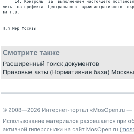
     14. Контроль  за  выполнением настоящего постановл
жить  на префекта  Центрального  административного  окр
ва Г.В.

Смотрите также
Расширенный поиск документов
Правовые акты (Нормативная база) Москвы
© 2008—2026 Интернет-портал «MosOpen.ru — 
Использование материалов разрешается при об
активной гиперссылки на сайт MosOpen.ru (
moso