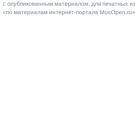
с опубликованным материалом, для печатных 
«по материалам интернет-портала MosOpen.ru»