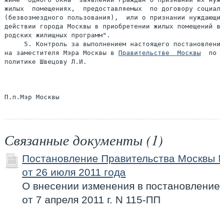
жилых  помещениях,  предоставляемых  по договору социал
(безвозмездного пользования),  или о признании нуждающи
действии города Москвы в приобретении жилых помещений в
родских жилищных программ".

     5. Контроль за выполнением настоящего постановлени
на заместителя Мэра Москвы в 
Правительстве  Москвы
  по 
политике Швецову Л.И.

Связанные документы (1)
Постановление Правительства Москвы
от 26 июля 2011 года
О внесении изменения в постановлени
от 7 апреля 2011 г. N 115-ПП