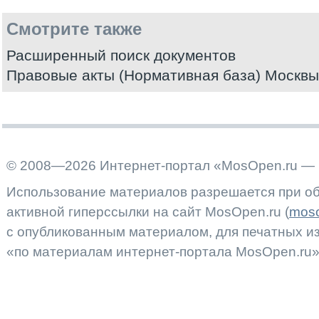
Смотрите также
Расширенный поиск документов
Правовые акты (Нормативная база) Москвы
© 2008—2026 Интернет-портал «MosOpen.ru — 
Использование материалов разрешается при об
активной гиперссылки на сайт MosOpen.ru (
moso
с опубликованным материалом, для печатных 
«по материалам интернет-портала MosOpen.ru»