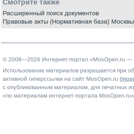
Смотрите также
Расширенный поиск документов
Правовые акты (Нормативная база) Москвы
© 2008—2026 Интернет-портал «MosOpen.ru — 
Использование материалов разрешается при об
активной гиперссылки на сайт MosOpen.ru (
moso
с опубликованным материалом, для печатных 
«по материалам интернет-портала MosOpen.ru»