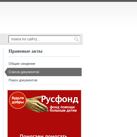
Правовые акты
Общие сведения
Список документов
Поиск документов