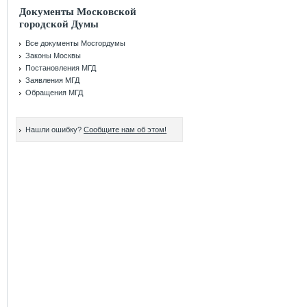
Документы Московской
городской Думы
Все документы Мосгордумы
Законы Москвы
Постановления МГД
Заявления МГД
Обращения МГД
Нашли ошибку?
Сообщите нам об этом!