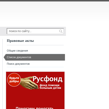
Правовые акты
Общие сведения
Список документов
Поиск документов