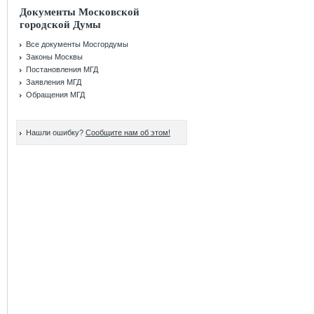
Документы Московской
городской Думы
Все документы Мосгордумы
Законы Москвы
Постановления МГД
Заявления МГД
Обращения МГД
Нашли ошибку?
Сообщите нам об этом!