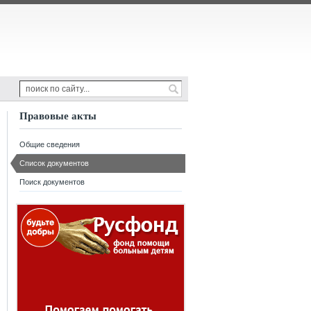
Правовые акты
Общие сведения
Список документов
Поиск документов