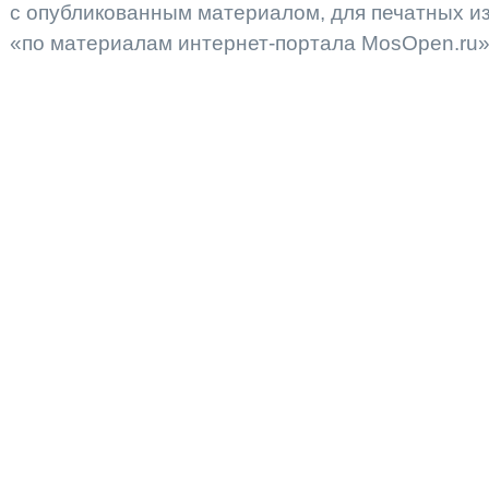
с опубликованным материалом, для печатных 
«по материалам интернет-портала MosOpen.ru»