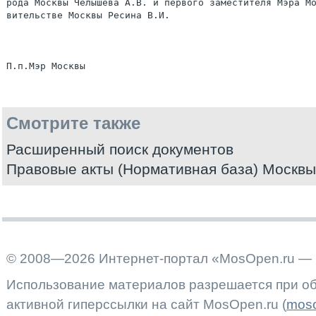
рода Москвы Челышева А.В. и первого заместителя Мэра Мо
вительстве Москвы Ресина В.И.

Смотрите также
Расширенный поиск документов
Правовые акты (Нормативная база) Москвы
© 2008—2026 Интернет-портал «MosOpen.ru — 
Использование материалов разрешается при об
активной гиперссылки на сайт MosOpen.ru (
moso