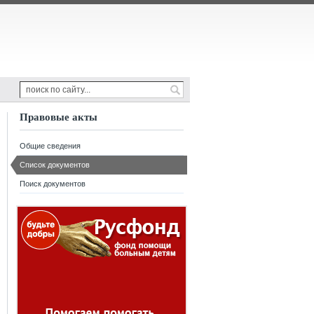
Правовые акты
Общие сведения
Список документов
Поиск документов