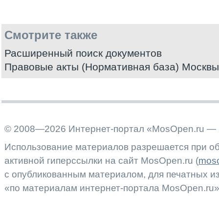
Смотрите также
Расширенный поиск документов
Правовые акты (Нормативная база) Москвы
© 2008—2026 Интернет-портал «MosOpen.ru — 
Использование материалов разрешается при об
активной гиперссылки на сайт MosOpen.ru (
moso
с опубликованным материалом, для печатных 
«по материалам интернет-портала MosOpen.ru»