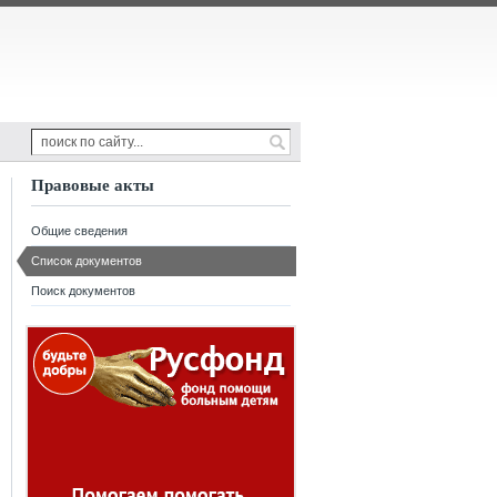
Правовые акты
Общие сведения
Список документов
Поиск документов