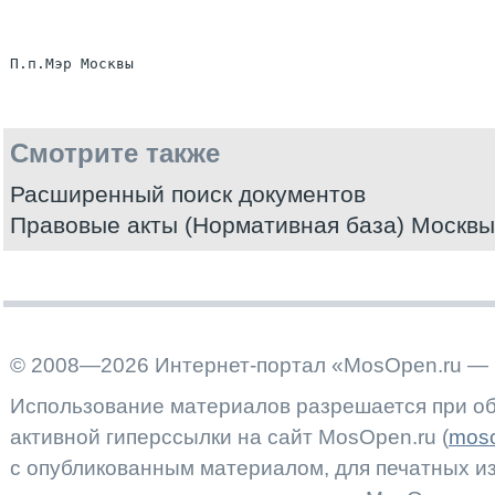
Смотрите также
Расширенный поиск документов
Правовые акты (Нормативная база) Москвы
© 2008—2026 Интернет-портал «MosOpen.ru — 
Использование материалов разрешается при об
активной гиперссылки на сайт MosOpen.ru (
moso
с опубликованным материалом, для печатных 