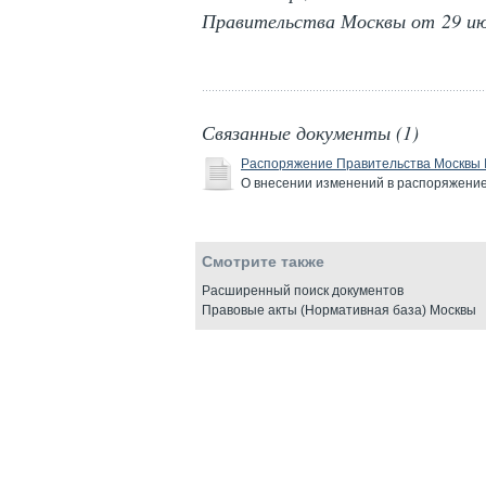
Правительства Москвы от 29 ию
Связанные документы (1)
Распоряжение Правительства Москвы №
О внесении изменений в распоряжение 
Смотрите также
Расширенный поиск документов
Правовые акты (Нормативная база) Москвы