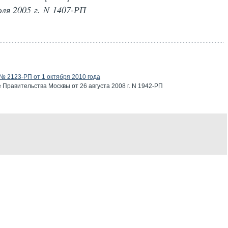
ля 2005 г. N 1407-РП
 2123-РП от 1 октября 2010 года
Правительства Москвы от 26 августа 2008 г. N 1942-РП