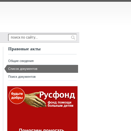
Правовые акты
Общие сведения
Список документов
Поиск документов