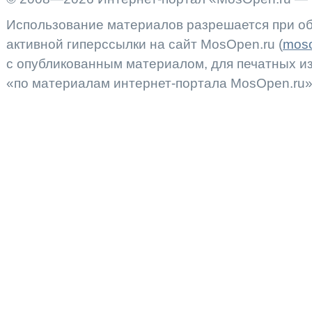
Использование материалов разрешается при об
активной гиперссылки на сайт MosOpen.ru (
moso
с опубликованным материалом, для печатных 
«по материалам интернет-портала MosOpen.ru»