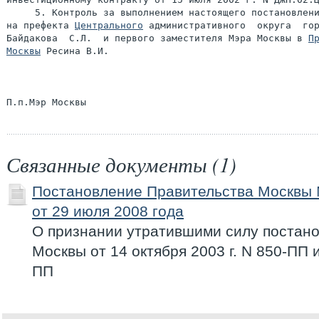
     5. Контроль за выполнением настоящего постановлени
на префекта 
Центрального
 административного  округа  гор
Байдакова  С.Л.  и первого заместителя Мэра Москвы в 
Пр
Москвы
 Ресина В.И.

Связанные документы (1)
Постановление Правительства Москвы
от 29 июля 2008 года
О признании утратившими силу постан
Москвы от 14 октября 2003 г. N 850-ПП и
ПП