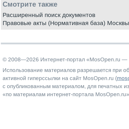
Смотрите также
Расширенный поиск документов
Правовые акты (Нормативная база) Москвы
© 2008—2026 Интернет-портал «MosOpen.ru — 
Использование материалов разрешается при об
активной гиперссылки на сайт MosOpen.ru (
moso
с опубликованным материалом, для печатных 
«по материалам интернет-портала MosOpen.ru»