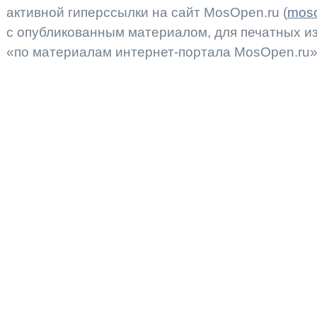
активной гиперссылки на сайт MosOpen.ru (
moso
с опубликованным материалом, для печатных 
«по материалам интернет-портала MosOpen.ru»