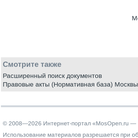
М
Смотрите также
Расширенный поиск документов
Правовые акты (Нормативная база) Москвы
© 2008—2026 Интернет-портал «MosOpen.ru — 
Использование материалов разрешается при об