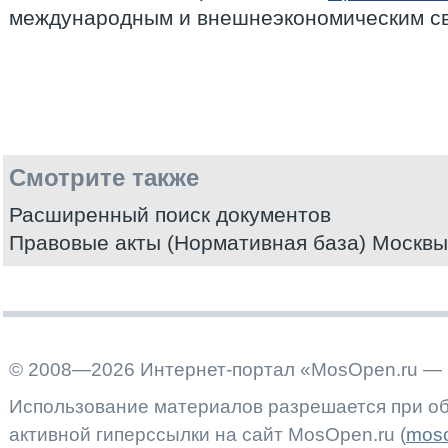
международным и внешнеэкономическим св
Смотрите также
Расширенный поиск документов
Правовые акты (Нормативная база) Москвы
© 2008—2026 Интернет-портал «MosOpen.ru — 
Использование материалов разрешается при об
активной гиперссылки на сайт MosOpen.ru (
moso