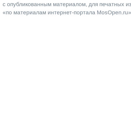
с опубликованным материалом, для печатных 
«по материалам интернет-портала MosOpen.ru»