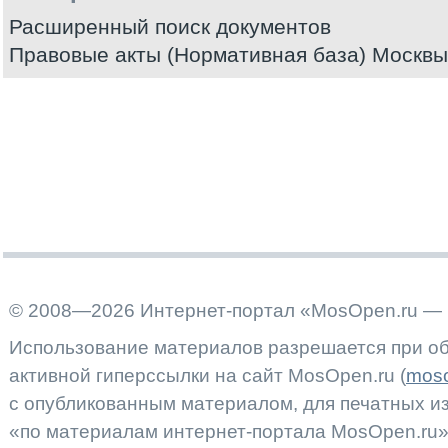
Расширенный поиск документов
Правовые акты (Нормативная база) Москвы
© 2008—2026 Интернет-портал «MosOpen.ru — 
Использование материалов разрешается при об
активной гиперссылки на сайт MosOpen.ru (
moso
с опубликованным материалом, для печатных 
«по материалам интернет-портала MosOpen.ru»