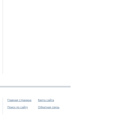
Главная страница
Карта сайта
Поиск по сайту
Обратная связь