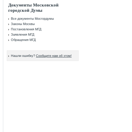
Документы Московской
городской Думы
Все документы Мосгордумы
Законы Москвы
Постановления МГД
Заявления МГД
Обращения МГД
Нашли ошибку?
Сообщите нам об этом!