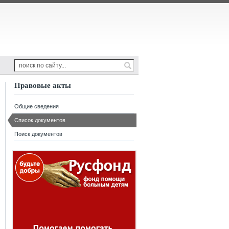
Правовые акты
Общие сведения
Список документов
Поиск документов