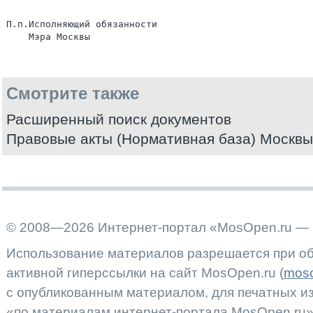
П.п.Исполняющий обязанности

Смотрите также
Расширенный поиск документов
Правовые акты (Нормативная база) Москвы
© 2008—2026 Интернет-портал «MosOpen.ru — 
Использование материалов разрешается при об
активной гиперссылки на сайт MosOpen.ru (
moso
с опубликованным материалом, для печатных 
«по материалам интернет-портала MosOpen.ru»