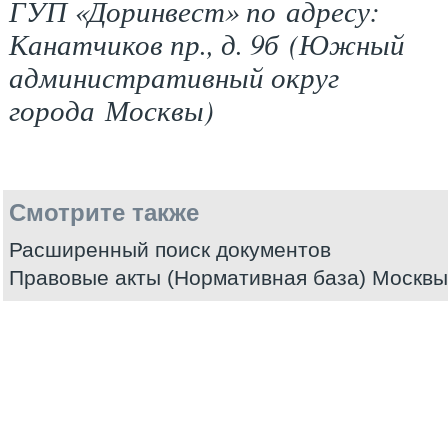
ГУП «Доринвест» по адресу:
Канатчиков пр., д. 9б (Южный
административный округ
города Москвы)
Смотрите также
Расширенный поиск документов
Правовые акты (Нормативная база) Москвы