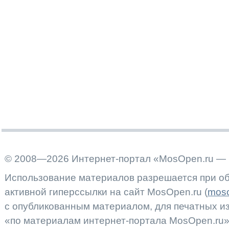
© 2008—2026 Интернет-портал «MosOpen.ru — 
Использование материалов разрешается при об
активной гиперссылки на сайт MosOpen.ru (
moso
с опубликованным материалом, для печатных 
«по материалам интернет-портала MosOpen.ru»