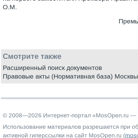
О.М.
Премь
Смотрите также
Расширенный поиск документов
Правовые акты (Нормативная база) Москвы
© 2008—2026 Интернет-портал «MosOpen.ru — 
Использование материалов разрешается при об
активной гиперссылки на сайт MosOpen.ru (
moso