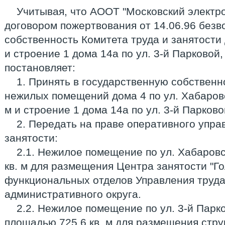
Учитывая, что АООТ "Московский электр
договором пожертвования от 14.06.96 безв
собственность Комитета труда и занятости 
и строение 1 дома 14а по ул. 3-й Парковой
постановляет:
1. Принять в государственную собственн
нежилых помещений дома 4 по ул. Хабаров
м и строение 1 дома 14а по ул. 3-й Парково
2. Передать на праве оперативного упра
занятости:
2.1. Нежилое помещение по ул. Хабаровс
кв. м для размещения Центра занятости "Го
функциональных отделов Управления труда
административного округа.
2.2. Нежилое помещение по ул. 3-й Парков
площадью 725,6 кв. м для размещения стру