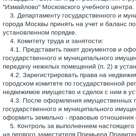
"Измайлово" Московского учебного центра.
3. Департаменту государственного и му
города Москвы принять на учет и баланс по
установленном порядке.
4. Комитету труда и занятости:
4.1. Представить пакет документов и оф
государственного и муниципального имуще
передачу нежилых помещений (п. 2) в уста
4.2. Зарегистрировать права на недвижим
городском комитете по государственной ре
недвижимое имущество и сделок с ним в ус
4.3. После оформления имущественных 
государственного и муниципального имуще
оформить земельно - правовые отношения
5. Контроль за выполнением настоящего
на первого заместителя Премьера Правите