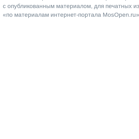
с опубликованным материалом, для печатных 
«по материалам интернет-портала MosOpen.ru»