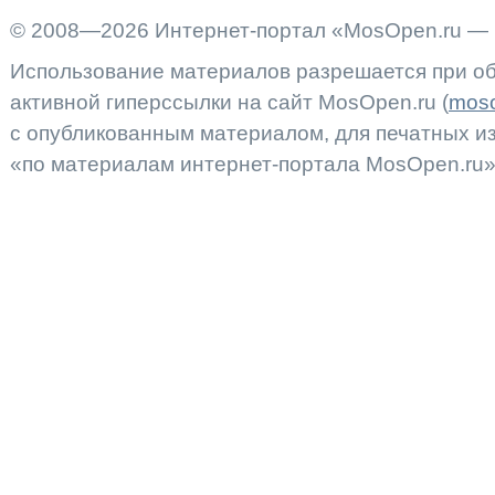
© 2008—2026 Интернет-портал «MosOpen.ru — 
Использование материалов разрешается при об
активной гиперссылки на сайт MosOpen.ru (
moso
с опубликованным материалом, для печатных 
«по материалам интернет-портала MosOpen.ru»