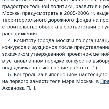
градостроительной политики, развития и р
Москвы предусмотреть в 2005-2006 гг. выде
территориального дорожного фонда на про
строительство объекта в соответствии с пу
распоряжения.
4. Комитету города Москвы по организа
конкурсов и аукционов после представлен
заказчиком утвержденной проектно-сметно
в установленном порядке конкурс по выбор
подрядчика на выполнение работ (п. 1).
5. Контроль за выполнением настоящего
на первого заместителя Мэра Москвы в
Пра
Аксенова П.Н.