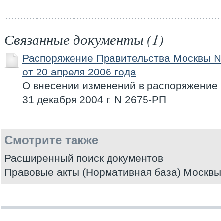
Связанные документы (1)
Распоряжение Правительства Москвы 
от 20 апреля 2006 года
О внесении изменений в распоряжение
31 декабря 2004 г. N 2675-РП
Смотрите также
Расширенный поиск документов
Правовые акты (Нормативная база) Москвы