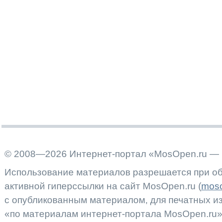
© 2008—2026 Интернет-портал «MosOpen.ru — 
Использование материалов разрешается при об
активной гиперссылки на сайт MosOpen.ru (
moso
с опубликованным материалом, для печатных 
«по материалам интернет-портала MosOpen.ru»