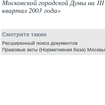
Московской городской Думы на III
квартал 2003 года»
Смотрите также
Расширенный поиск документов
Правовые акты (Нормативная база) Москвы