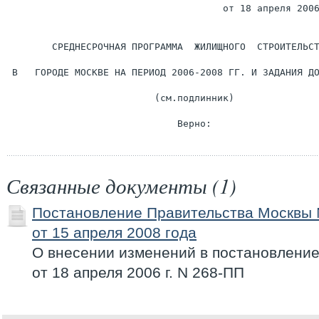
                                      от 18 апреля 2006
        СРЕДНЕСРОЧНАЯ ПРОГРАММА  ЖИЛИЩНОГО  СТРОИТЕЛЬСТ
 В   ГОРОДЕ МОСКВЕ НА ПЕРИОД 2006-2008 ГГ. И ЗАДАНИЯ ДО
                          (см.подлинник)

Связанные документы (1)
Постановление Правительства Москвы
от 15 апреля 2008 года
О внесении изменений в постановлени
от 18 апреля 2006 г. N 268-ПП