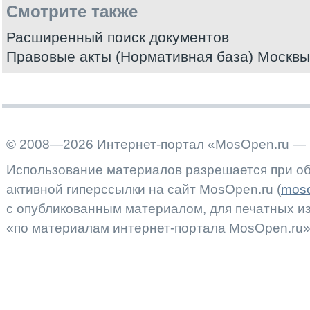
Смотрите также
Расширенный поиск документов
Правовые акты (Нормативная база) Москвы
© 2008—2026 Интернет-портал «MosOpen.ru — 
Использование материалов разрешается при об
активной гиперссылки на сайт MosOpen.ru (
moso
с опубликованным материалом, для печатных 
«по материалам интернет-портала MosOpen.ru»