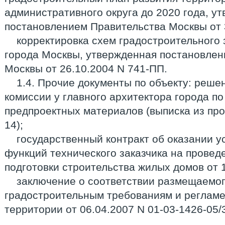
административного округа до 2020 года, у
постановлением Правительства Москвы от 
корректировка схем градостроительного
города Москвы, утвержденная постановлен
Москвы от 26.10.2004 N 741-ПП.
1.4. Прочие документы по объекту: реш
комиссии у главного архитектора города п
предпроектных материалов (выписка из про
14);
государственный контракт об оказании у
функций технического заказчика на провед
подготовки строительства жилых домов от 1
заключение о соответствии размещаемо
градостроительным требованиям и реглам
территории от 06.04.2007 N 01-03-1426-05/