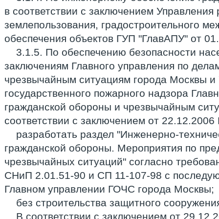
в соответствии с заключением Управления
землепользования, градостроительного ме
обеспечения объектов ГУП "ГлавАПУ" от 01.
3.1.5. По обеспечению безопасности нас
заключениям Главного управления по дела
чрезвычайным ситуациям города Москвы и
государственного пожарного надзора Главн
гражданской обороны и чрезвычайным ситу
соответствии с заключением от 22.12.2006 
разработать раздел "Инженерно-техниче
гражданской обороны. Мероприятия по пр
чрезвычайных ситуаций" согласно требова
СНиП 2.01.51-90 и СП 11-107-98 с послед
Главном управлении ГОЧС города Москвы;
без строительства защитного сооружени
В соответствии с заключением от 29.12.2