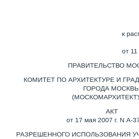
к ра
от 11
ПРАВИТЕЛЬСТВО МО
КОМИТЕТ ПО АРХИТЕКТУРЕ И ГРА
ГОРОДА МОСКВ
(МОСКОМАРХИТЕКТУ
АКТ
от 17 мая 2007 г. N А-3
РАЗРЕШЕННОГО ИСПОЛЬЗОВАНИЯ У