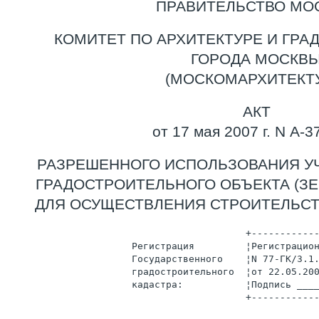
ПРАВИТЕЛЬСТВО МО
КОМИТЕТ ПО АРХИТЕКТУРЕ И ГРА
ГОРОДА МОСКВ
(МОСКОМАРХИТЕКТУ
АКТ
от 17 мая 2007 г. N А-3
РАЗРЕШЕННОГО ИСПОЛЬЗОВАНИЯ У
ГРАДОСТРОИТЕЛЬНОГО ОБЪЕКТА (ЗЕ
ДЛЯ ОСУЩЕСТВЛЕНИЯ СТРОИТЕЛЬСТ
                                          +-----------
                      Регистрация         ¦Регистрацио
                      Государственного    ¦N 77-ГК/3.1
                      градостроительного  ¦от 22.05.20
                      кадастра:           ¦Подпись ___
                                          +-----------