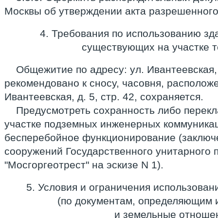
Москвы об утверждении акта разрешенного
4. Требования по использованию зд
существующих на участке 
Общежитие по адресу: ул. Ивантеевская, д
рекомендовано к сносу, часовня, расположе
Ивантеевская, д. 5, стр. 42, сохраняется.
Предусмотреть сохранность либо перек
участке подземных инженерных коммуникац
бесперебойное функционирование (заключ
сооружений Государственного унитарного 
"Мосгоргеотрест" на эскизе N 1).
5. Условия и ограничения использован
(по документам, определяющим
и земельные отноше