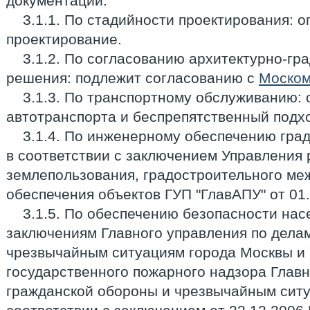
документации:
3.1.1. По стадийности проектирования: 
проектирование.
3.1.2. По согласованию архитектурно-гр
решения: подлежит согласованию с
Моском
3.1.3. По транспортному обслуживанию: 
автотранспорта и беспрепятственный подхо
3.1.4. По инженерному обеспечению град
в соответствии с заключением Управления
землепользования, градостроительного ме
обеспечения объектов ГУП "ГлавАПУ" от 01.
3.1.5. По обеспечению безопасности нас
заключениям Главного управления по дела
чрезвычайным ситуациям города Москвы и
государственного пожарного надзора Главн
гражданской обороны и чрезвычайным ситу