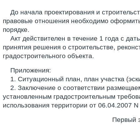
До начала проектирования и строительст
правовые отношения необходимо оформить
порядке.
Акт действителен в течение 1 года с дат
принятия решения о строительстве, реконс
градостроительного объекта.
Приложения:
1. Ситуационный план, план участка (эски
2. Заключение о соответствии размещае
установленным градостроительным требов
использования территории от 06.04.2007 N 
Первый 