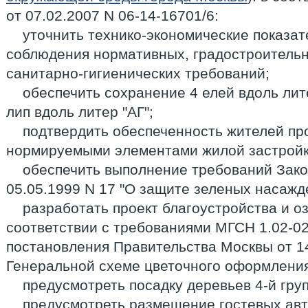
от 07.02.2007 N 06-14-16701/6:
уточнить технико-экономические показат
соблюдения нормативных, градостроительн
санитарно-гигиенических требований;
обеспечить сохранение 4 елей вдоль лит
лип вдоль литер "АГ";
подтвердить обеспеченность жителей пр
нормируемыми элементами жилой застройк
обеспечить выполнение требований Зако
05.05.1999 N 17 "О защите зеленых насажд
разработать проект благоустройства и о
соответствии с требованиями МГСН 1.02-02
постановления Правительства Москвы от 14
Генеральной схеме цветочного оформления
предусмотреть посадку деревьев 4-й гру
предусмотреть размещение гостевых ав