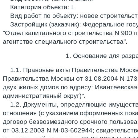
Категория объекта: I.
Вид работ по объекту: новое строительст
Застройщик (заказчик): Федеральное го
"Отдел капитального строительства N 900
агентстве специального строительства".
1. Основание для разр
1.1. Правовые акты Правительства Моск
Правительства Москвы от 31.08.2004 N 173
двух жилых домов по адресу: Ивантеевская 
административный округ)".
1.2. Документы, определяющие имущест
отношения (с указанием оформленных показ
договор безвозмездного срочного пользов
от 03.12.2003 N М-03-602944; свидетельств