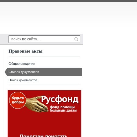
Правовые акты
Общие сведения
Список документов
Поиск документов