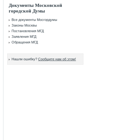
Документы Московской
городской Думы
Все документы Мосгордумы
Законы Москвы
Постановления МГД
Заявления МГД
Обращения МГД
Нашли ошибку?
Сообщите нам об этом!