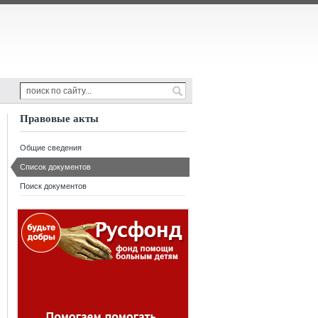
Правовые акты
Общие сведения
Список документов
Поиск документов