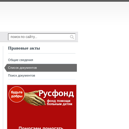
Правовые акты
Общие сведения
Список документов
Поиск документов