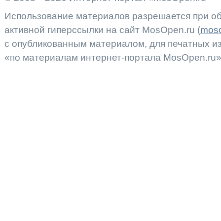
Использование материалов разрешается при об
активной гиперссылки на сайт MosOpen.ru (
moso
с опубликованным материалом, для печатных 
«по материалам интернет-портала MosOpen.ru»