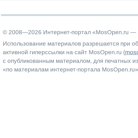
© 2008—2026 Интернет-портал «MosOpen.ru — 
Использование материалов разрешается при об
активной гиперссылки на сайт MosOpen.ru (
moso
с опубликованным материалом, для печатных 
«по материалам интернет-портала MosOpen.ru»