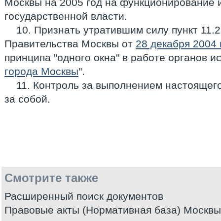
Москвы на 2005 год на функционирование 
государственной власти.
10. Признать утратившим силу пункт 11.
Правительства Москвы от
28 декабря 2004 
принципа "одного окна" в работе органов 
города Москвы
".
11. Контроль за выполнением настоящег
за собой.
Смотрите также
Расширенный поиск документов
Правовые акты (Нормативная база) Москвы