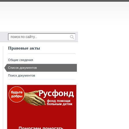
Правовые акты
Общие сведения
Список документов
Поиск документов