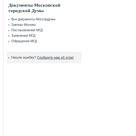
Документы Московской
городской Думы
Все документы Мосгордумы
Законы Москвы
Постановления МГД
Заявления МГД
Обращения МГД
Нашли ошибку?
Сообщите нам об этом!