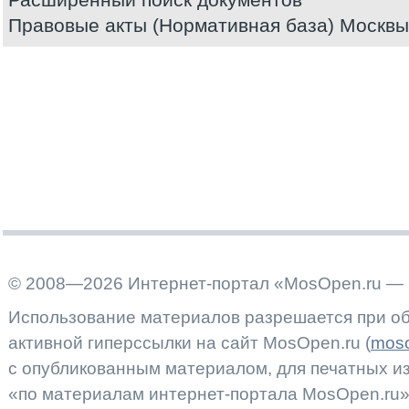
Правовые акты (Нормативная база) Москвы
© 2008—2026 Интернет-портал «MosOpen.ru — 
Использование материалов разрешается при об
активной гиперссылки на сайт MosOpen.ru (
moso
с опубликованным материалом, для печатных 
«по материалам интернет-портала MosOpen.ru»