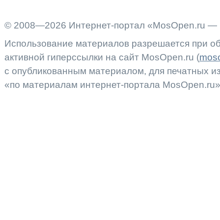
© 2008—2026 Интернет-портал «MosOpen.ru — 
Использование материалов разрешается при об
активной гиперссылки на сайт MosOpen.ru (
moso
с опубликованным материалом, для печатных 
«по материалам интернет-портала MosOpen.ru»