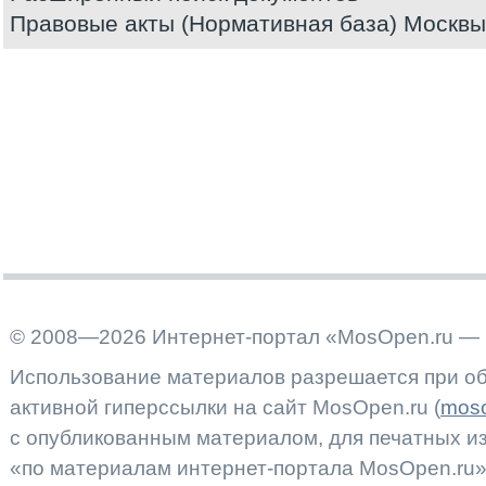
Правовые акты (Нормативная база) Москвы
© 2008—2026 Интернет-портал «MosOpen.ru — 
Использование материалов разрешается при об
активной гиперссылки на сайт MosOpen.ru (
moso
с опубликованным материалом, для печатных 
«по материалам интернет-портала MosOpen.ru»