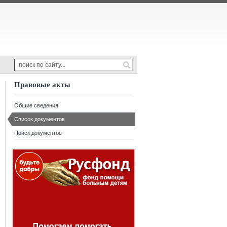
Правовые акты
Общие сведения
Список документов
Поиск документов