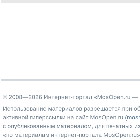
© 2008—2026 Интернет-портал «MosOpen.ru — 
Использование материалов разрешается при об
активной гиперссылки на сайт MosOpen.ru (
moso
с опубликованным материалом, для печатных 
«по материалам интернет-портала MosOpen.ru»