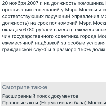
20 ноября 2007 г. на должность помощника
организации совещаний у Мэра Москвы и к
соответствующих поручений Управления М
должность) на срок полномочий Мэра Моск
окладом 6780 рублей в месяц, ежемесячны
чин государственного советника города Мо
ежемесячной надбавкой за особые условия
гражданской службы в размере 150% должн
Смотрите также
Расширенный поиск документов
Правовые акты (Нормативная база) Москвы