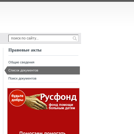
Правовые акты
Общие сведения
Список документов
Поиск документов