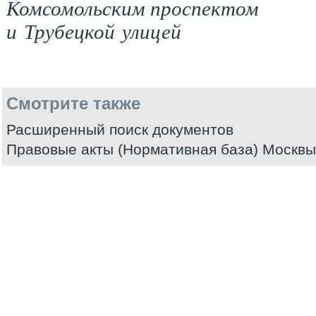
Комсомольским проспектом
и Трубецкой улицей
Смотрите также
Расширенный поиск документов
Правовые акты (Нормативная база) Москвы