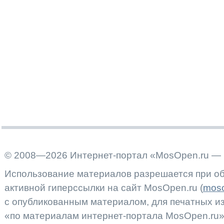
© 2008—2026 Интернет-портал «MosOpen.ru — 
Использование материалов разрешается при об
активной гиперссылки на сайт MosOpen.ru (
moso
с опубликованным материалом, для печатных 
«по материалам интернет-портала MosOpen.ru»