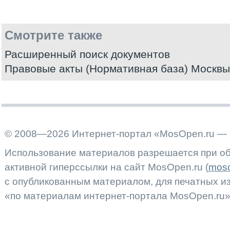
Смотрите также
Расширенный поиск документов
Правовые акты (Нормативная база) Москвы
© 2008—2026 Интернет-портал «MosOpen.ru — 
Использование материалов разрешается при об
активной гиперссылки на сайт MosOpen.ru (
moso
с опубликованным материалом, для печатных 
«по материалам интернет-портала MosOpen.ru»