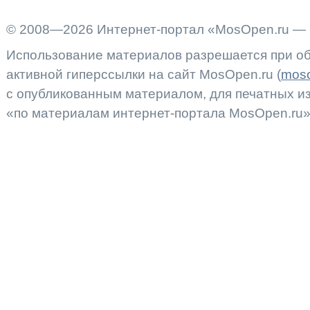
© 2008—2026 Интернет-портал «MosOpen.ru — 
Использование материалов разрешается при об
активной гиперссылки на сайт MosOpen.ru (
moso
с опубликованным материалом, для печатных 
«по материалам интернет-портала MosOpen.ru»