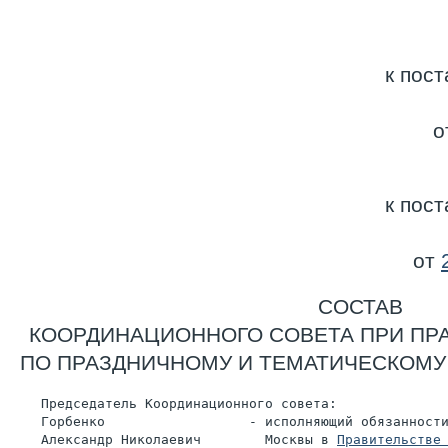
к пос
о
к пос
от
СОСТАВ
КООРДИНАЦИОННОГО СОВЕТА ПРИ ПР
ПО ПРАЗДНИЧНОМУ И ТЕМАТИЧЕСКОМ
    Председатель Координационного совета:
    Горбенко                  - исполняющий обязанност
    Александр Николаевич        Москвы в 
Правительстве