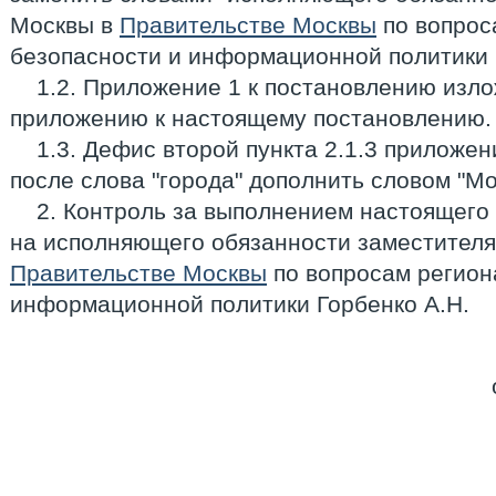
Москвы в
Правительстве Москвы
по вопрос
безопасности и информационной политики Г
1.2. Приложение 1 к постановлению изло
приложению к настоящему постановлению.
1.3. Дефис второй пункта 2.1.3 приложе
после слова "города" дополнить словом "Мо
2. Контроль за выполнением настоящего
на исполняющего обязанности заместител
Правительстве Москвы
по вопросам регион
информационной политики Горбенко А.Н.