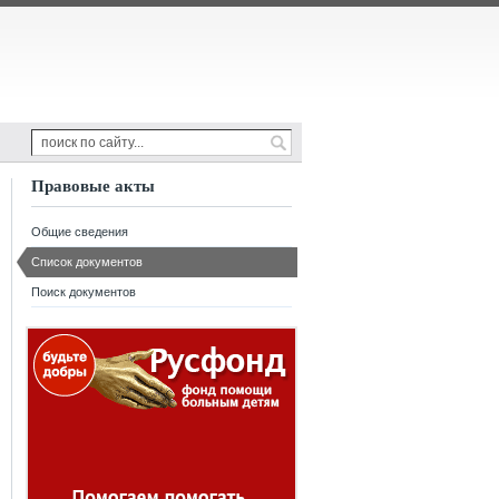
Правовые акты
Общие сведения
Список документов
Поиск документов