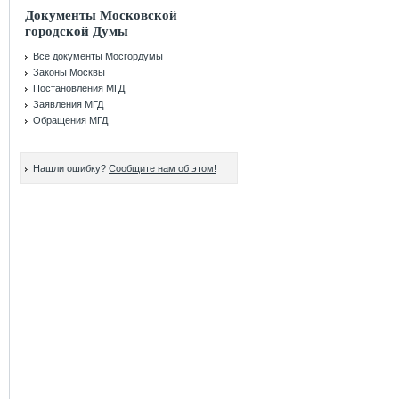
Документы Московской
городской Думы
Все документы Мосгордумы
Законы Москвы
Постановления МГД
Заявления МГД
Обращения МГД
Нашли ошибку?
Сообщите нам об этом!