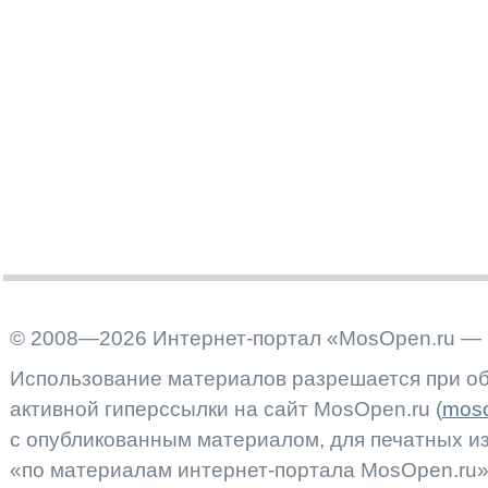
© 2008—2026 Интернет-портал «MosOpen.ru — 
Использование материалов разрешается при об
активной гиперссылки на сайт MosOpen.ru (
moso
с опубликованным материалом, для печатных 
«по материалам интернет-портала MosOpen.ru»