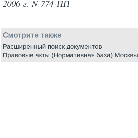
2006 г. N 774-ПП
Смотрите также
Расширенный поиск документов
Правовые акты (Нормативная база) Москвы