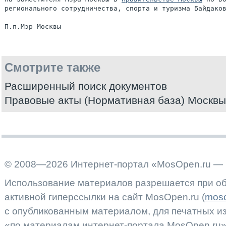
регионального сотрудничества, спорта и туризма Байдаков
Смотрите также
Расширенный поиск документов
Правовые акты (Нормативная база) Москвы
© 2008—2026 Интернет-портал «MosOpen.ru — 
Использование материалов разрешается при об
активной гиперссылки на сайт MosOpen.ru (
moso
с опубликованным материалом, для печатных 
«по материалам интернет-портала MosOpen.ru»