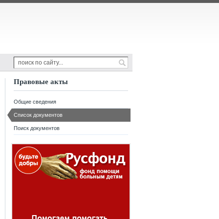
Правовые акты
Общие сведения
Список документов
Поиск документов